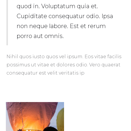
quod in. Voluptatum quia et.
Cupiditate consequatur odio. Ipsa
non neque labore. Est et rerum
porro aut omnis.
Nihil quos iusto quos vel ipsum. Eos vitae facilis
possimus ut vitae et dolores odio. Vero quaerat
consequatur est velit veritatis ip