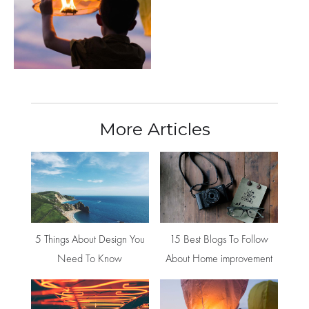
More Articles
5 Things About Design You
15 Best Blogs To Follow
Need To Know
About Home improvement