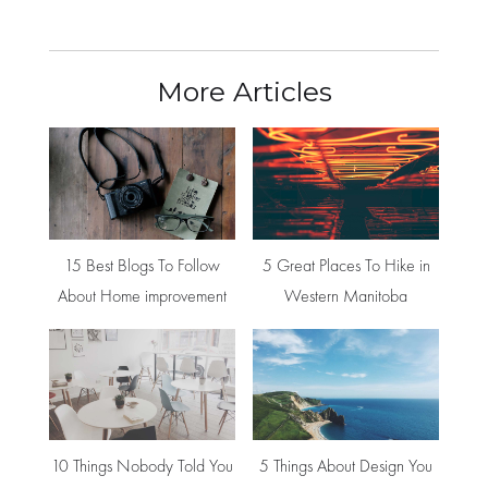
More Articles
15 Best Blogs To Follow
5 Great Places To Hike in
About Home improvement
Western Manitoba
10 Things Nobody Told You
5 Things About Design You