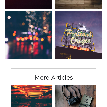
More Articles